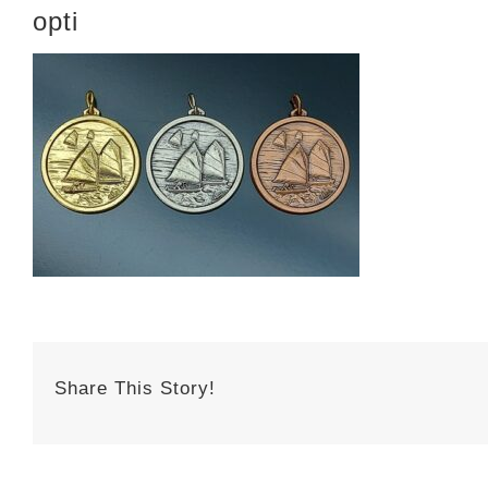
opti
Share This Story!