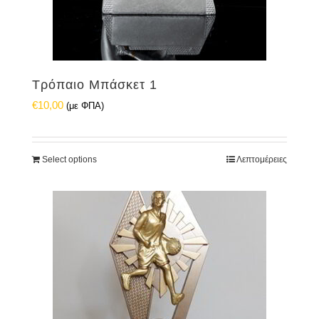
Τρόπαιο Μπάσκετ 1
€
10,00
(με ΦΠΑ)
Select options
Λεπτομέρειες