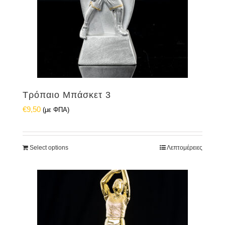
Τρόπαιο Μπάσκετ 3
€
9,50
(με ΦΠΑ)
Select options
Λεπτομέρειες