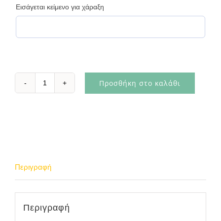
Εισάγεται κείμενο για χάραξη
Προσθήκη στο καλάθι
Απόφοιτος
ποσότητα
Περιγραφή
Περιγραφή