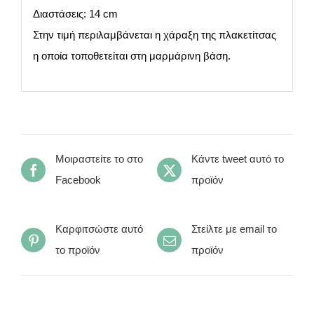
Διαστάσεις: 14 cm
Στην τιμή περιλαμβάνεται η χάραξη της πλακετίτσας
η οποία τοποθετείται στη μαρμάρινη βάση.
Μοιραστείτε το στο
Κάντε tweet αυτό το
Facebook
προϊόν
Καρφιτσώστε αυτό
Στείλτε με email το
το προϊόν
προϊόν