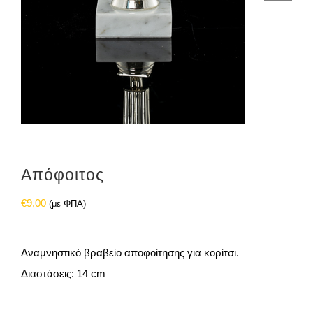
Απόφοιτος
€
9,00
(με ΦΠΑ)
Αναμνηστικό βραβείο αποφοίτησης για κορίτσι.
Διαστάσεις: 14 cm