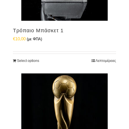
Τρόπαιο Μπάσκετ 1
€
10,00
(με ΦΠΑ)
Select options
Λεπτομέρειες