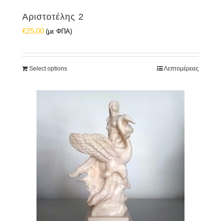
Αριστοτέλης 2
€
25,00
(με ΦΠΑ)
Select options
Λεπτομέρειες