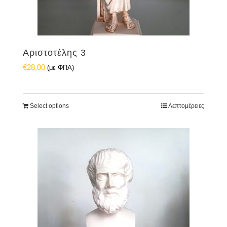
Αριστοτέλης 3
€
28,00
(με ΦΠΑ)
Select options
Λεπτομέρειες