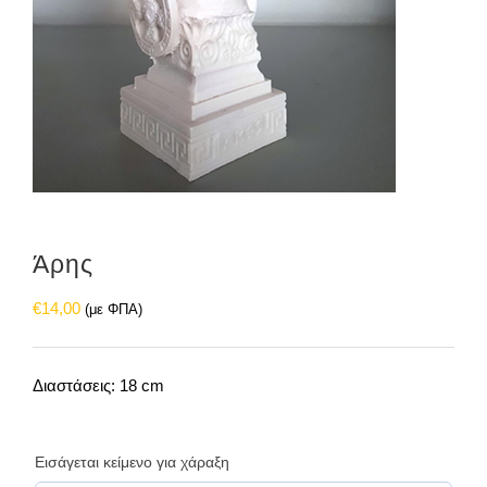
Άρης
€
14,00
(με ΦΠΑ)
Διαστάσεις: 18 cm
Εισάγεται κείμενο για χάραξη