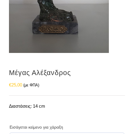
Μέγας Αλέξανδρος
€
25,00
(με ΦΠΑ)
Διαστάσεις: 14 cm
Εισάγεται κείμενο για χάραξη