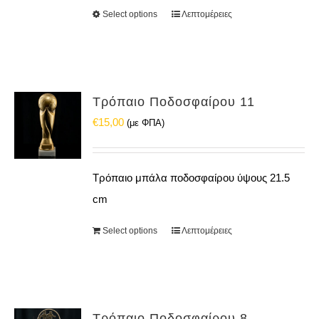
Select options
Λεπτομέρειες
Τρόπαιο Ποδοσφαίρου 11
€
15,00
(με ΦΠΑ)
Τρόπαιο μπάλα ποδοσφαίρου ύψους 21.5
cm
Select options
Λεπτομέρειες
Τρόπαιο Ποδοσφαίρου 8