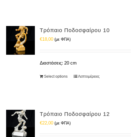
Τρόπαιο Ποδοσφαίρου 10
€
18,00
(με ΦΠΑ)
Διαστάσεις: 20 cm
Select options
Λεπτομέρειες
Τρόπαιο Ποδοσφαίρου 12
€
22,00
(με ΦΠΑ)