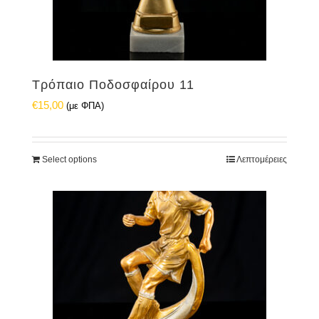
Τρόπαιο Ποδοσφαίρου 11
€
15,00
(με ΦΠΑ)
Select options
Λεπτομέρειες