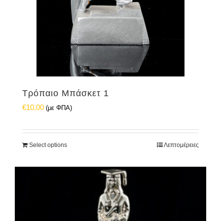
Τρόπαιο Μπάσκετ 1
€
10,00
(με ΦΠΑ)
Select options
Λεπτομέρειες