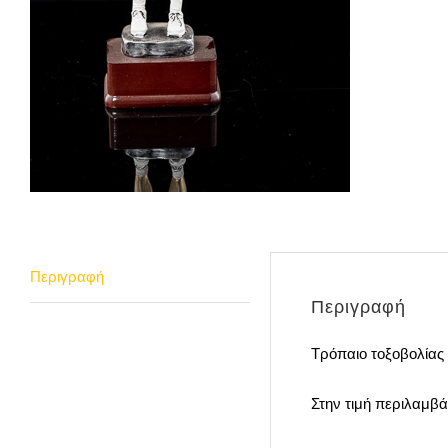
Περιγραφή
Περιγραφή
Τρόπαιο τοξοβολίας
Στην τιμή περιλαμβά