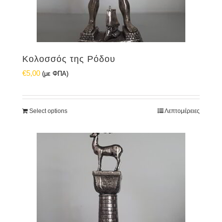
Κολοσσός της Ρόδου
€
5,00
(με ΦΠΑ)
Select options
Λεπτομέρειες