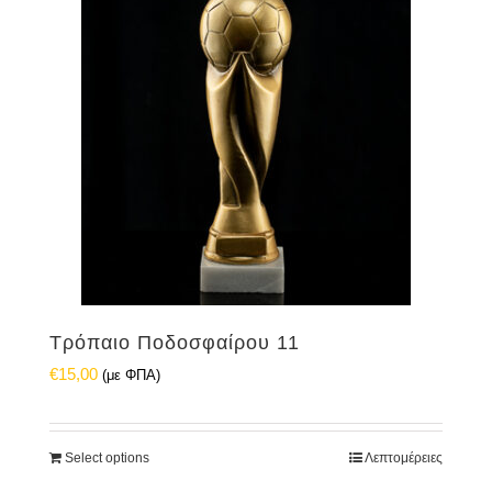
Τρόπαιο Ποδοσφαίρου 11
€
15,00
(με ΦΠΑ)
Select options
Λεπτομέρειες