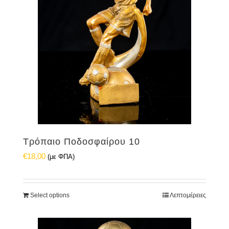
Τρόπαιο Ποδοσφαίρου 10
€
18,00
(με ΦΠΑ)
Select options
Λεπτομέρειες