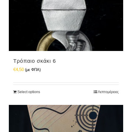
Τρόπαιο σκάκι 6
€
4,50
(με ΦΠΑ)
Select options
Λεπτομέρειες