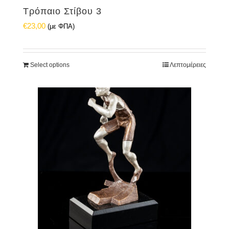
Τρόπαιο Στίβου 3
€
23,00
(με ΦΠΑ)
Select options
Λεπτομέρειες