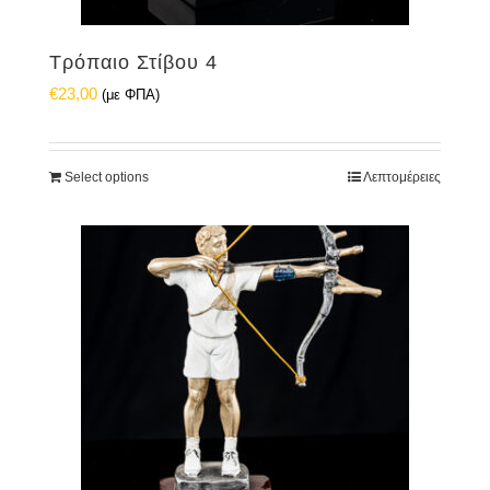
Τρόπαιο Στίβου 4
€
23,00
(με ΦΠΑ)
Select options
Λεπτομέρειες