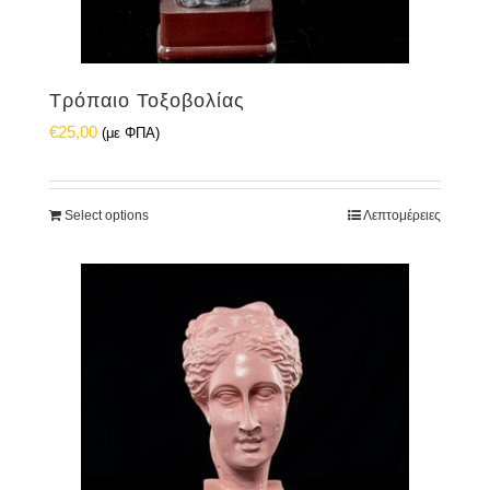
Τρόπαιο Τοξοβολίας
€
25,00
(με ΦΠΑ)
Select options
Λεπτομέρειες