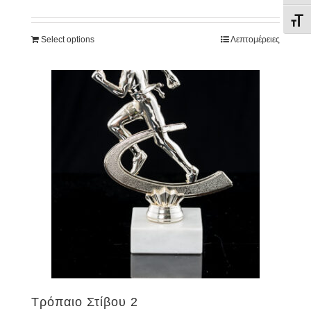
Εναλ
Select options
Λεπτομέρειες
Τρόπαιο Στίβου 2