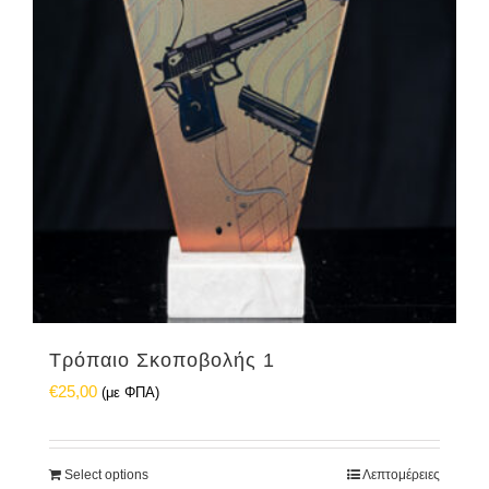
Τρόπαιο Σκοποβολής 1
€
25,00
(με ΦΠΑ)
Select options
Λεπτομέρειες